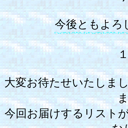
今後ともよろ
大変お待たせいたしま
今回お届けするリスト