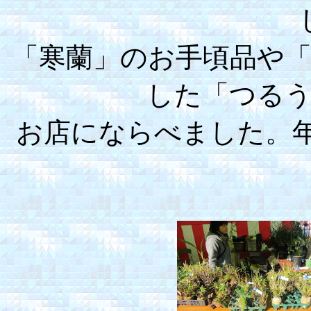
「寒蘭」のお手頃品や
した「つる
お店にならべました。